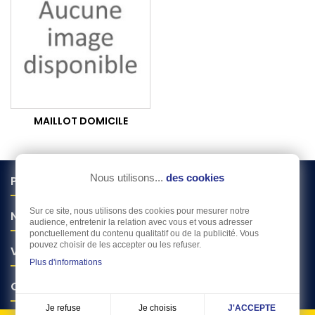
MAILLOT DOMICILE
Nous utilisons...
des cookies

PRODUITS
Sur ce site, nous utilisons des cookies pour mesurer notre

NOTRE SOCIÉTÉ
audience, entretenir la relation avec vous et vous adresser
ponctuellement du contenu qualitatif ou de la publicité. Vous
pouvez choisir de les accepter ou les refuser.

VOTRE COMPTE
Plus d'informations

CONTACT
Je choisis
Je refuse
J'ACCEPTE